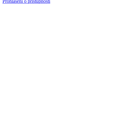
Prohlášení o přístupnosti