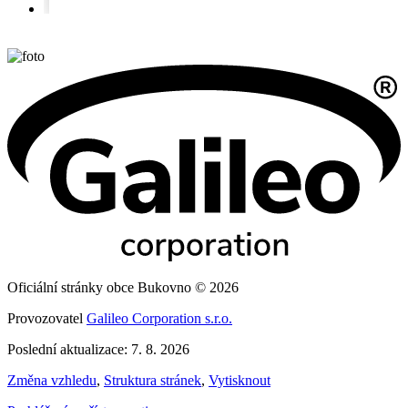
Oficiální stránky obce Bukovno © 2026
Provozovatel
Galileo Corporation s.r.o.
Poslední aktualizace: 7. 8. 2026
Změna vzhledu
,
Struktura stránek
,
Vytisknout