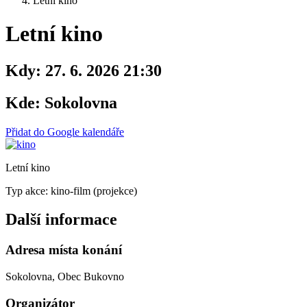
Letní kino
Letní kino
Kdy:
27. 6. 2026 21:30
Kde:
Sokolovna
Přidat do Google kalendáře
Letní kino
Typ akce: kino-film (projekce)
Další informace
Adresa místa konání
Sokolovna, Obec Bukovno
Organizátor