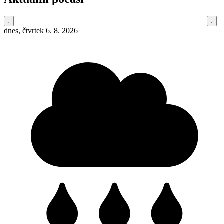
dnes, čtvrtek 6. 8. 2026