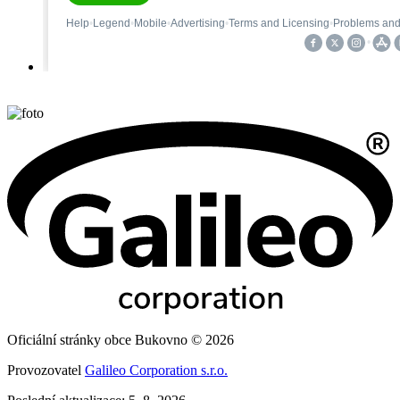
Oficiální stránky obce Bukovno © 2026
Provozovatel
Galileo Corporation s.r.o.