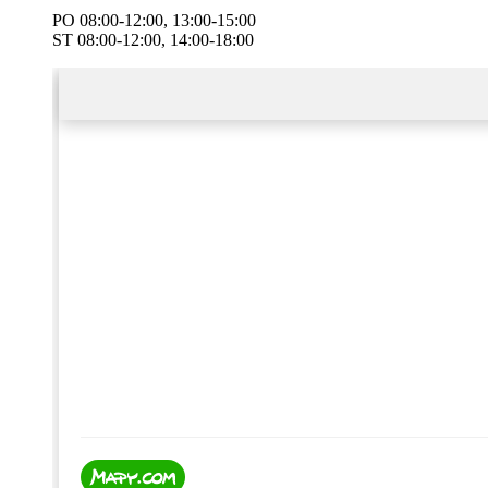
PO 08:00-12:00, 13:00-15:00
ST 08:00-12:00, 14:00-18:00