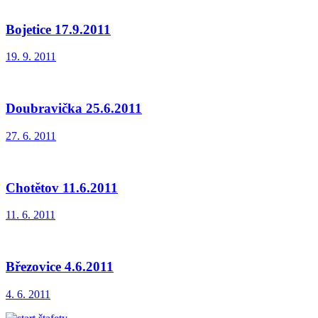
Bojetice 17.9.2011
19. 9. 2011
Doubravička 25.6.2011
27. 6. 2011
Chotětov 11.6.2011
11. 6. 2011
Březovice 4.6.2011
4. 6. 2011