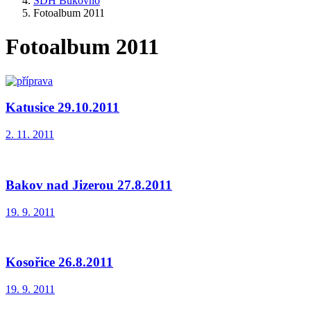
SDH Bukovno
Fotoalbum 2011
Fotoalbum 2011
Katusice 29.10.2011
2. 11. 2011
Bakov nad Jizerou 27.8.2011
19. 9. 2011
Kosořice 26.8.2011
19. 9. 2011