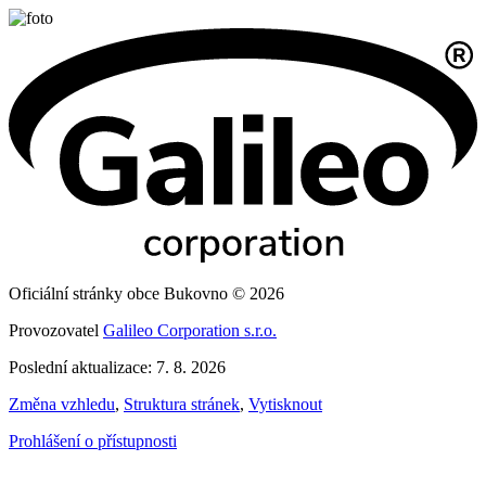
Oficiální stránky obce Bukovno © 2026
Provozovatel
Galileo Corporation s.r.o.
Poslední aktualizace: 7. 8. 2026
Změna vzhledu
,
Struktura stránek
,
Vytisknout
Prohlášení o přístupnosti