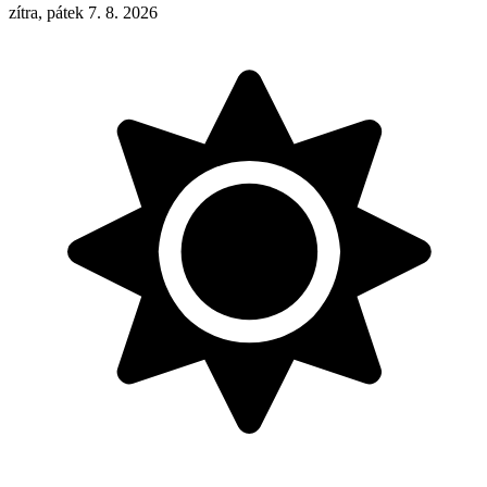
zítra, pátek 7. 8. 2026